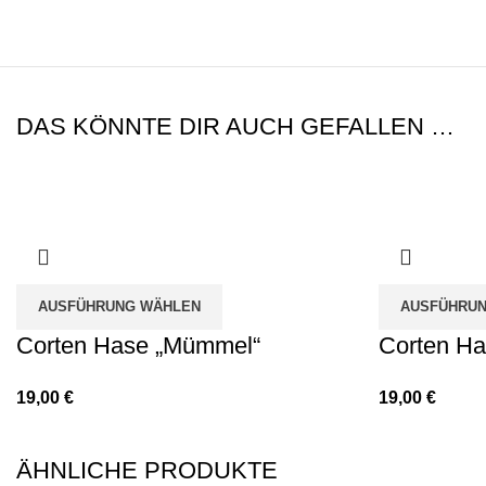
DAS KÖNNTE DIR AUCH GEFALLEN …
AUSFÜHRUNG WÄHLEN
AUSFÜHRUN
Corten Hase „Mümmel“
Corten Ha
19,00
€
19,00
€
ÄHNLICHE PRODUKTE