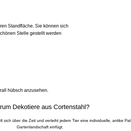
aren Standfläche. Sie können sich
chönen Stelle gestellt werden
erall hübsch anzusehen.
um Dekotiere aus Cortenstahl?
 sich über die Zeit und verleiht jedem Tier eine individuelle, antike Pat
Gartenlandschaft einfügt.