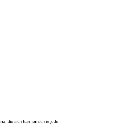
ina, die sich harmonisch in jede