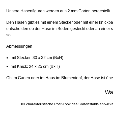
Unsere Hasenfiguren werden aus 2 mm Corten hergestellt.
Den Hasen gibt es mit einem Stecker oder mit einer knickb
entscheiden ob der Hase im Boden gesteckt oder an einer s
soll.
Abmessungen
mit Stecker: 30 x 32 cm (BxH)
mit Knick: 24 x 25 cm (BxH)
Ob im Garten oder im Haus im Blumentopf, der Hase ist üb
War
Der charakteristische Rost-Look des Cortenstahls entwickelt