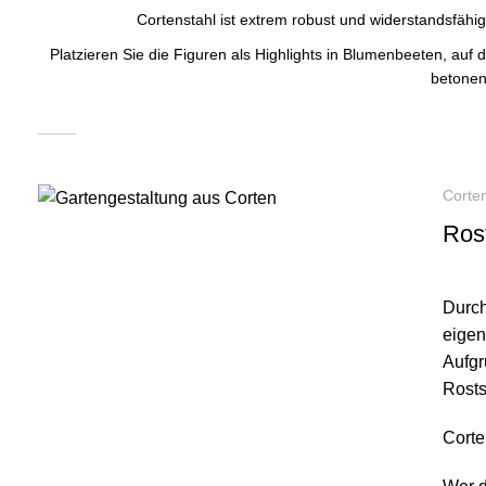
Cortenstahl ist extrem robust und widerstandsfähig
Platzieren Sie die Figuren als Highlights in Blumenbeeten, au
betonen
Corten
Rost
Durch
eigen
Aufgr
Rosts
Corte