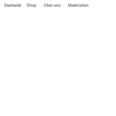
Startseite
Shop
Über uns
Materialien