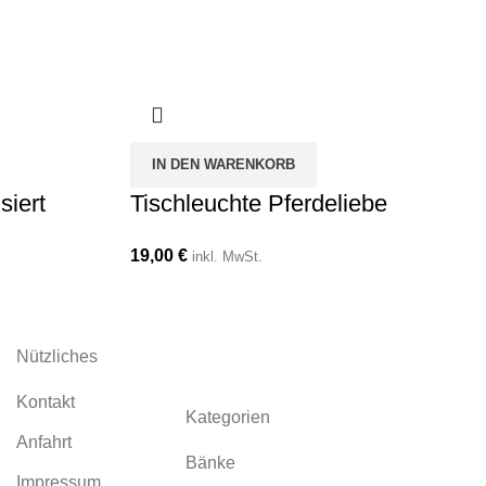
IN DEN WARENKORB
siert
Tischleuchte Pferdeliebe
19,00
€
inkl. MwSt.
Nützliches
Kontakt
Kategorien
Anfahrt
Bänke
Impressum