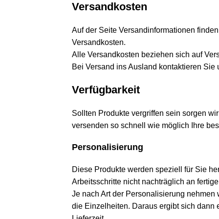
Versandkosten
Auf der Seite
Versandinformationen
finden
Versandkosten.
Alle Versandkosten beziehen sich auf Ver
Bei Versand ins Ausland kontaktieren Sie 
Verfügbarkeit
Sollten Produkte vergriffen sein sorgen w
versenden so schnell wie möglich Ihre bes
Personalisierung
Diese Produkte werden speziell für Sie her
Arbeitsschritte nicht nachträglich an ferti
Je nach Art der Personalisierung nehmen w
die Einzelheiten. Daraus ergibt sich dann
Lieferzeit.