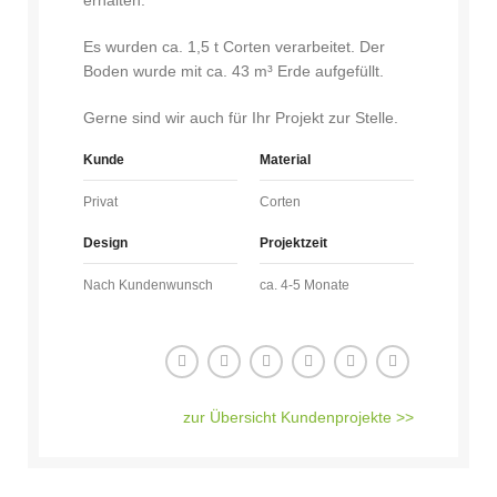
erhalten.
Es wurden ca. 1,5 t Corten verarbeitet. Der
Boden wurde mit ca. 43 m³ Erde aufgefüllt.
Gerne sind wir auch für Ihr Projekt zur Stelle.
Kunde
Material
Privat
Corten
Design
Projektzeit
Nach Kundenwunsch
ca. 4-5 Monate
zur Übersicht Kundenprojekte >>