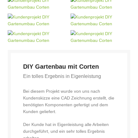
DIY Gartenbau mit Corten
Ein tolles Ergebnis in Eigenleistung
Bei diesem Projekt wurde von uns nach
Kundenskizze eine CAD Zeichnung erstellt, die
benötigten Komponenten gefertigt und dem
Kunden geliefert.
Der Kunde hat in Eigenleistung alle Arbeiten
durchgeführt, und ein sehr tolles Ergebnis