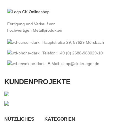
Fertigung und Verkauf von
hochwertigen Metallprodukten
Hauptstraße 29, 57629 Mörsbach
Telefon: +49 (0) 2688-988029-10
E-Mail: shop@ck-krueger.de
KUNDENPROJEKTE
NÜTZLICHES
KATEGORIEN