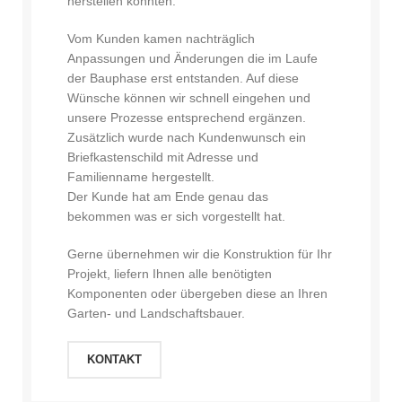
herstellen konnten.
Vom Kunden kamen nachträglich
Anpassungen und Änderungen die im Laufe
der Bauphase erst entstanden. Auf diese
Wünsche können wir schnell eingehen und
unsere Prozesse entsprechend ergänzen.
Zusätzlich wurde nach Kundenwunsch ein
Briefkastenschild mit Adresse und
Familienname hergestellt.
Der Kunde hat am Ende genau das
bekommen was er sich vorgestellt hat.
Gerne übernehmen wir die Konstruktion für Ihr
Projekt, liefern Ihnen alle benötigten
Komponenten oder übergeben diese an Ihren
Garten- und Landschaftsbauer.
KONTAKT