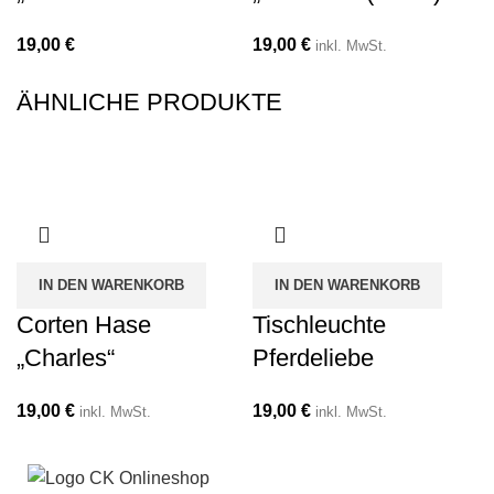
19,00
€
19,00
€
inkl. MwSt.
ÄHNLICHE PRODUKTE
IN DEN WARENKORB
IN DEN WARENKORB
Corten Hase
Tischleuchte
„Charles“
Pferdeliebe
19,00
€
19,00
€
inkl. MwSt.
inkl. MwSt.