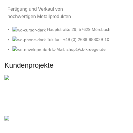
Fertigung und Verkauf von
hochwertigen Metallprodukten
Hauptstraße 29, 57629 Mörsbach
Telefon: +49 (0) 2688-988029-10
E-Mail: shop@ck-krueger.de
Kundenprojekte
DIY Gartenbau mit Corten