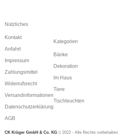
Garten aus Corten
Nützliches
Kontakt
Kategorien
Anfahrt
Bänke
Impressum
Dekoration
Zahlungsmittel
Im Haus
Widerrufsrecht
Tiere
Versandinformationen
Tischleuchten
Datenschutzerklärung
AGB
CK Krüger GmbH & Co. KG
2022 - Alle Rechte vorbehalten.