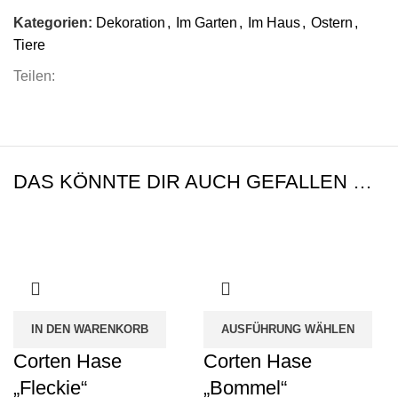
Kategorien:
Dekoration
,
Im Garten
,
Im Haus
,
Ostern
,
Tiere
Teilen:
DAS KÖNNTE DIR AUCH GEFALLEN …
IN DEN WARENKORB
AUSFÜHRUNG WÄHLEN
Corten Hase
Corten Hase
„Fleckie“
„Bommel“