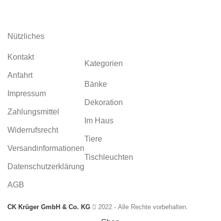
Garten aus Corten
Nützliches
Kontakt
Kategorien
Anfahrt
Bänke
Impressum
Dekoration
Zahlungsmittel
Im Haus
Widerrufsrecht
Tiere
Versandinformationen
Tischleuchten
Datenschutzerklärung
AGB
CK Krüger GmbH & Co. KG
2022 - Alle Rechte vorbehalten.