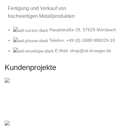
Fertigung und Verkauf von
hochwertigen Metallprodukten
Hauptstraße 29, 57629 Mörsbach
Telefon: +49 (0) 2688-988029-10
E-Mail: shop@ck-krueger.de
Kundenprojekte
DIY Gartenbau mit Corten