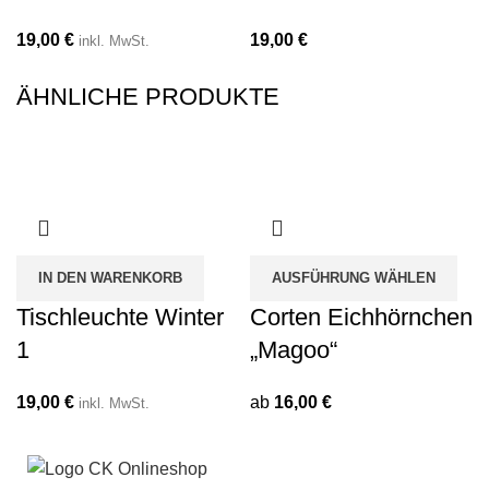
19,00
€
19,00
€
inkl. MwSt.
ÄHNLICHE PRODUKTE
IN DEN WARENKORB
AUSFÜHRUNG WÄHLEN
Tischleuchte Winter
Corten Eichhörnchen
1
„Magoo“
19,00
€
ab
16,00
€
inkl. MwSt.