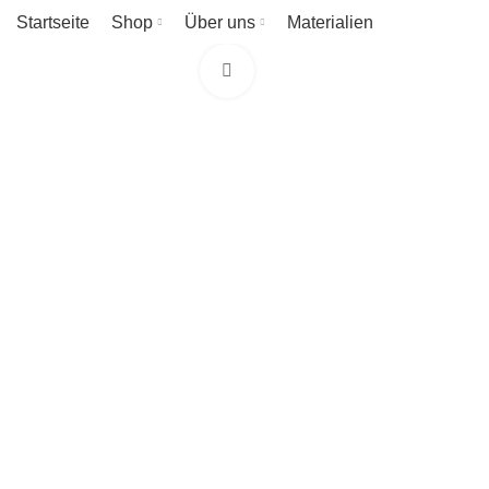
Startseite
Shop
Über uns
Materialien
Klicken zum Vergrößern