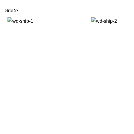
Größe