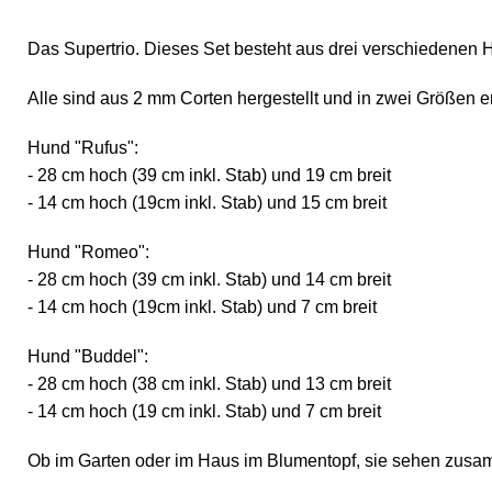
Das Supertrio. Dieses Set besteht aus drei verschiedenen 
Alle sind aus 2 mm Corten hergestellt und in zwei Größen er
Hund "Rufus":
- 28 cm hoch (39 cm inkl. Stab) und 19 cm breit
- 14 cm hoch (19cm inkl. Stab) und 15 cm breit
Hund "Romeo":
- 28 cm hoch (39 cm inkl. Stab) und 14 cm breit
- 14 cm hoch (19cm inkl. Stab) und 7 cm breit
Hund "Buddel":
- 28 cm hoch (38 cm inkl. Stab) und 13 cm breit
- 14 cm hoch (19 cm inkl. Stab) und 7 cm breit
Ob im Garten oder im Haus im Blumentopf, sie sehen zusam