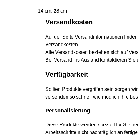
14 cm, 28 cm
Versandkosten
Auf der Seite
Versandinformationen
finden
Versandkosten.
Alle Versandkosten beziehen sich auf Ver
Bei Versand ins Ausland kontaktieren Sie 
Verfügbarkeit
Sollten Produkte vergriffen sein sorgen w
versenden so schnell wie möglich Ihre bes
Personalisierung
Diese Produkte werden speziell für Sie her
Arbeitsschritte nicht nachträglich an ferti