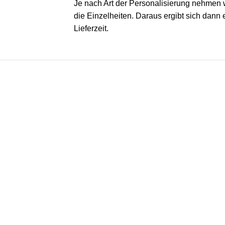
Je nach Art der Personalisierung nehmen w
die Einzelheiten. Daraus ergibt sich dann
Lieferzeit.