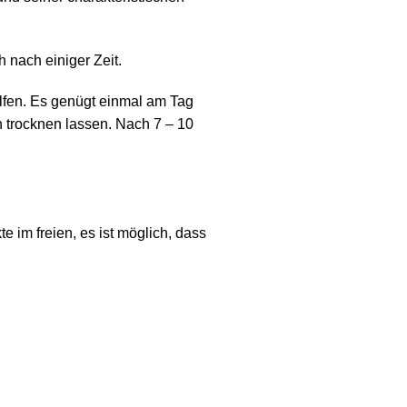
h nach einiger Zeit.
fen. Es genügt einmal am Tag
n trocknen lassen. Nach 7 – 10
 im freien, es ist möglich, dass