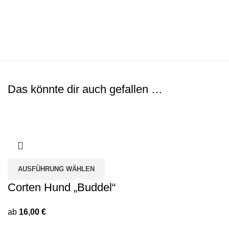
Das könnte dir auch gefallen …
AUSFÜHRUNG WÄHLEN
Corten Hund „Buddel“
ab
16,00
€