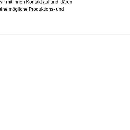
ir mit Ihnen Kontakt auf und klären
 eine mögliche Produktions- und