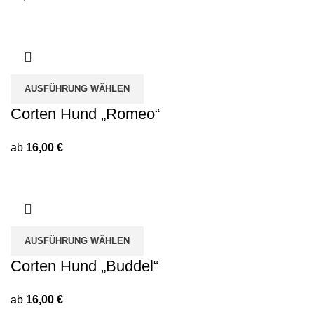
AUSFÜHRUNG WÄHLEN
Corten Hund „Romeo“
ab
16,00
€
AUSFÜHRUNG WÄHLEN
Corten Hund „Buddel“
ab
16,00
€