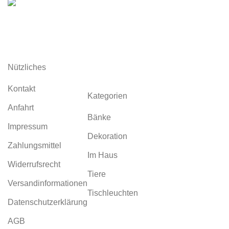
Garten aus Corten
Nützliches
Kontakt
Kategorien
Anfahrt
Bänke
Impressum
Dekoration
Zahlungsmittel
Im Haus
Widerrufsrecht
Tiere
Versandinformationen
Tischleuchten
Datenschutzerklärung
AGB