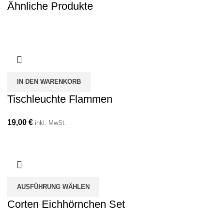
Ähnliche Produkte
IN DEN WARENKORB
Tischleuchte Flammen
19,00
€
inkl. MwSt.
AUSFÜHRUNG WÄHLEN
Corten Eichhörnchen Set