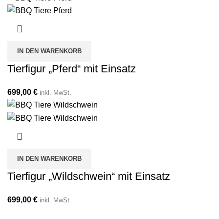
IN DEN WARENKORB
Tierfigur „Pferd“ mit Einsatz
699,00
€
inkl. MwSt.
IN DEN WARENKORB
Tierfigur „Wildschwein“ mit Einsatz
699,00
€
inkl. MwSt.