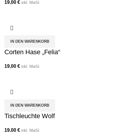
19,00
€
inkl. MwSt.
IN DEN WARENKORB
Corten Hase „Felia“
19,00
€
inkl. MwSt.
IN DEN WARENKORB
Tischleuchte Wolf
19,00
€
inkl. MwSt.