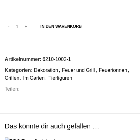
IN DEN WARENKORB
Artikelnummer:
6210-1002-1
Kategorien:
Dekoration
,
Feuer und Grill
,
Feuertonnen
,
Grillen
,
Im Garten
,
Tierfiguren
Teilen:
Das könnte dir auch gefallen …