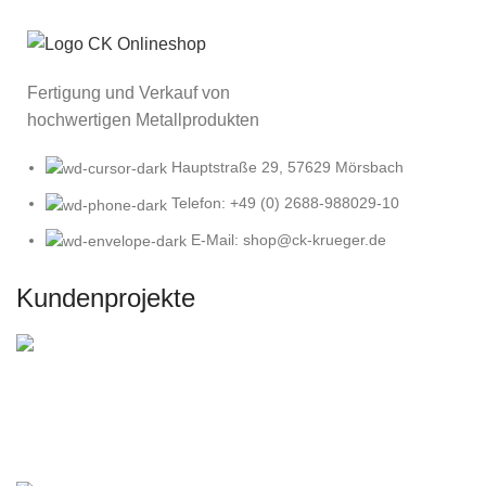
Fertigung und Verkauf von
hochwertigen Metallprodukten
Hauptstraße 29, 57629 Mörsbach
Telefon: +49 (0) 2688-988029-10
E-Mail: shop@ck-krueger.de
Kundenprojekte
DIY Gartenbau mit Corten