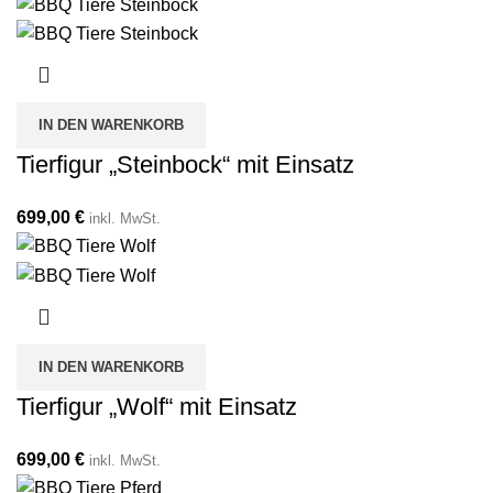
IN DEN WARENKORB
Tierfigur „Steinbock“ mit Einsatz
699,00
€
inkl. MwSt.
IN DEN WARENKORB
Tierfigur „Wolf“ mit Einsatz
699,00
€
inkl. MwSt.