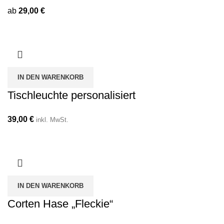
ab
29,00
€
IN DEN WARENKORB
Tischleuchte personalisiert
39,00
€
inkl. MwSt.
IN DEN WARENKORB
Corten Hase „Fleckie“