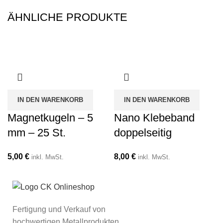
ÄHNLICHE PRODUKTE
IN DEN WARENKORB
IN DEN WARENKORB
Magnetkugeln – 5
Nano Klebeband
mm – 25 St.
doppelseitig
5,00
€
8,00
€
inkl. MwSt.
inkl. MwSt.
Fertigung und Verkauf von
hochwertigen Metallprodukten