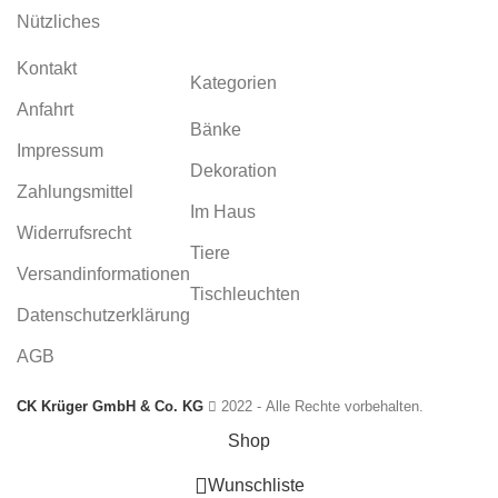
Nützliches
Kontakt
Kategorien
Anfahrt
Bänke
Impressum
Dekoration
Zahlungsmittel
Im Haus
Widerrufsrecht
Tiere
Versandinformationen
Tischleuchten
Datenschutzerklärung
AGB
CK Krüger GmbH & Co. KG
2022 - Alle Rechte vorbehalten.
Shop
Wunschliste