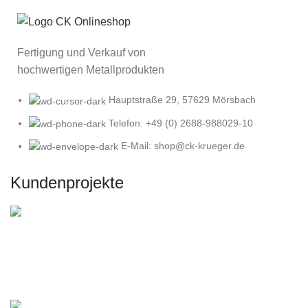
Fertigung und Verkauf von
hochwertigen Metallprodukten
Hauptstraße 29, 57629 Mörsbach
Telefon: +49 (0) 2688-988029-10
E-Mail: shop@ck-krueger.de
Kundenprojekte
DIY Gartenbau mit Corten