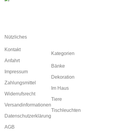
Garten aus Corten
Nützliches
Kontakt
Kategorien
Anfahrt
Bänke
Impressum
Dekoration
Zahlungsmittel
Im Haus
Widerrufsrecht
Tiere
Versandinformationen
Tischleuchten
Datenschutzerklärung
AGB