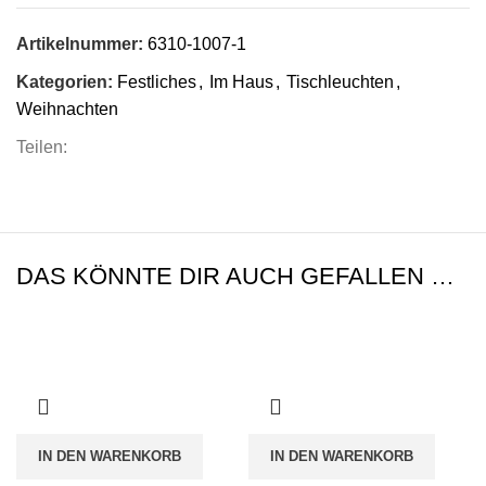
Artikelnummer:
6310-1007-1
Kategorien:
Festliches
,
Im Haus
,
Tischleuchten
,
Weihnachten
Teilen:
DAS KÖNNTE DIR AUCH GEFALLEN …
IN DEN WARENKORB
IN DEN WARENKORB