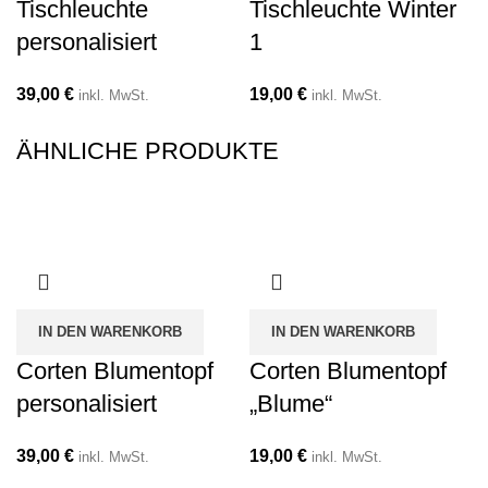
Tischleuchte
Tischleuchte Winter
personalisiert
1
39,00
€
19,00
€
inkl. MwSt.
inkl. MwSt.
ÄHNLICHE PRODUKTE
IN DEN WARENKORB
IN DEN WARENKORB
Corten Blumentopf
Corten Blumentopf
personalisiert
„Blume“
39,00
€
19,00
€
inkl. MwSt.
inkl. MwSt.